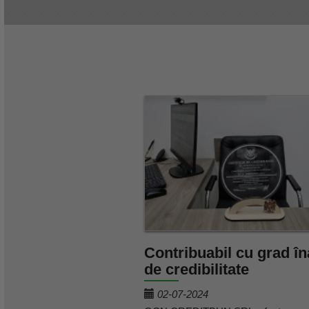
Contribuabil cu grad în
de credibilitate
02-07-2024